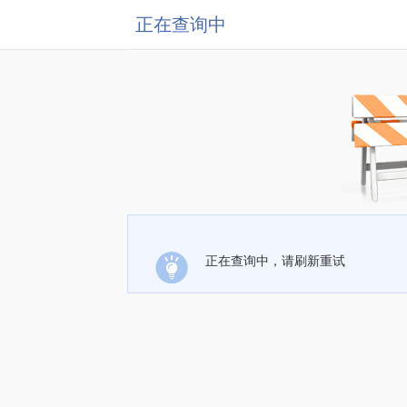
正在查询中
正在查询中，请刷新重试