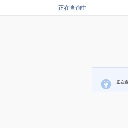
正在查询中
正在