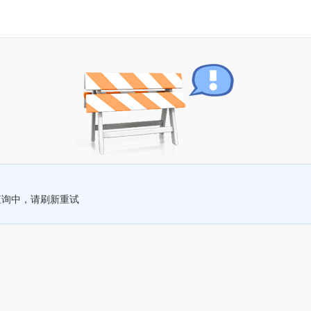
查询中，请刷新重试