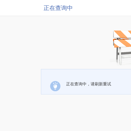
正在查询中
正在查询中，请刷新重试