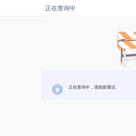
正在查询中
正在查询中，请刷新重试