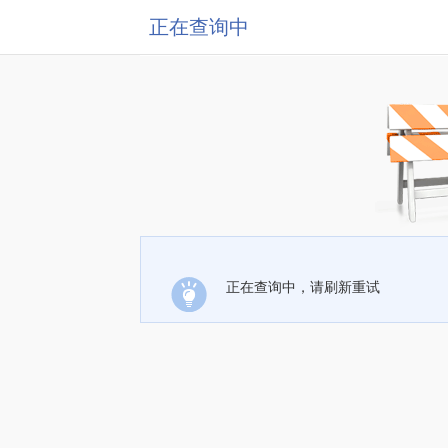
正在查询中
正在查询中，请刷新重试