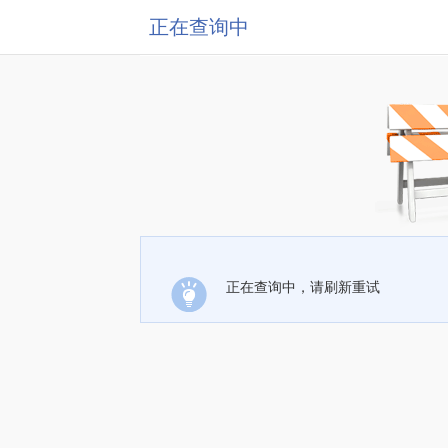
正在查询中
正在查询中，请刷新重试